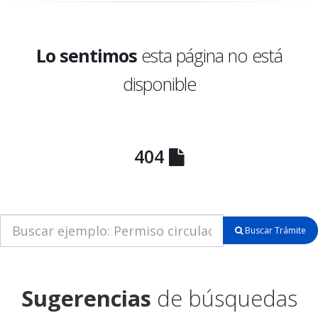
Lo sentimos
esta página no está
disponible
404
Buscar Trámite
Sugerencias
de búsquedas