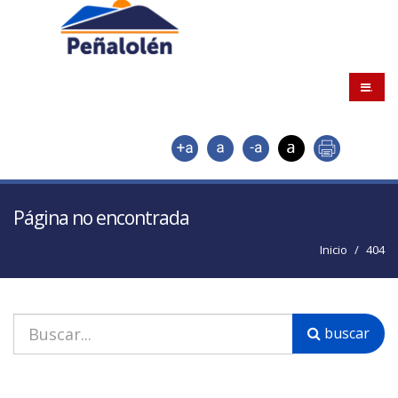
.
Página no encontrada
Inicio
404
buscar