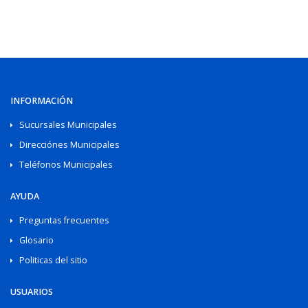
INFORMACIÓN
Sucursales Municipales
Direcciónes Municipales
Teléfonos Municipales
AYUDA
Preguntas frecuentes
Glosario
Politicas del sitio
USUARIOS