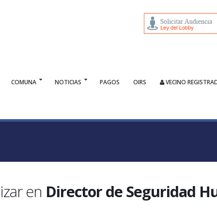
COMUNA
NOTICIAS
PAGOS
OIRS
VECINO REGISTRA
izar en
Director de Seguridad 