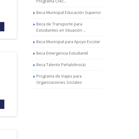
Programa Crec...
Beca Municipal Educación Superior
Beca de Transporte para
Estudiantes en Situación ...
Beca Municipal para Apoyo Escolar
Beca Emergencia Estudiantil
Beca Talento Peñalolino(a)
Programa de Viajes para
Organizaciones Sociales