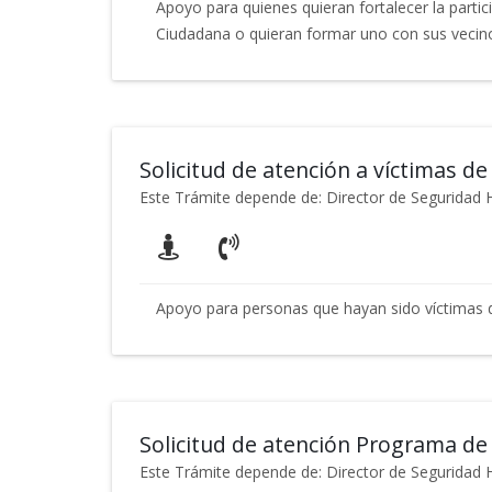
Apoyo para quienes quieran fortalecer la parti
Ciudadana o quieran formar uno con sus vecin
Solicitud de atención a víctimas de
Este Trámite depende de: Director de Segurida
Apoyo para personas que hayan sido víctimas d
Solicitud de atención Programa de 
Este Trámite depende de: Director de Segurida