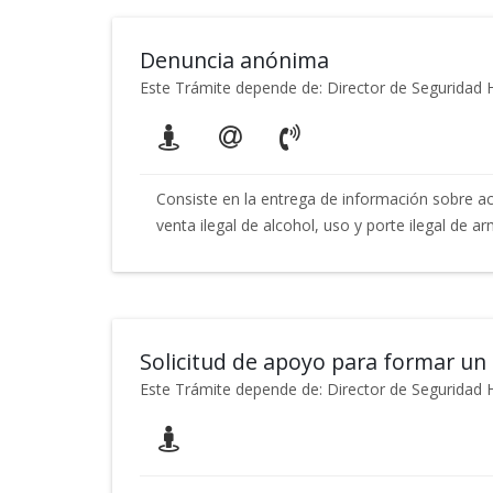
Denuncia anónima
Este Trámite depende de: Director de Segurida
Consiste en la entrega de información sobre acti
venta ilegal de alcohol, uso y porte ilegal de a
Solicitud de apoyo para formar un
Este Trámite depende de: Director de Segurida