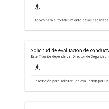
Apoyo para el fortalecimiento de las habilidade
Solicitud de evaluación de conduct
Este Trámite depende de: Director de Segurida
Inscripción para solicitar una evaluación por un