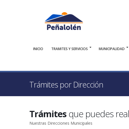
INICIO
TRAMITES Y SERVICIOS
MUNICIPALIDAD
Trámites por Dirección
Trámites
que puedes real
Nuestras Direcciones Municipales