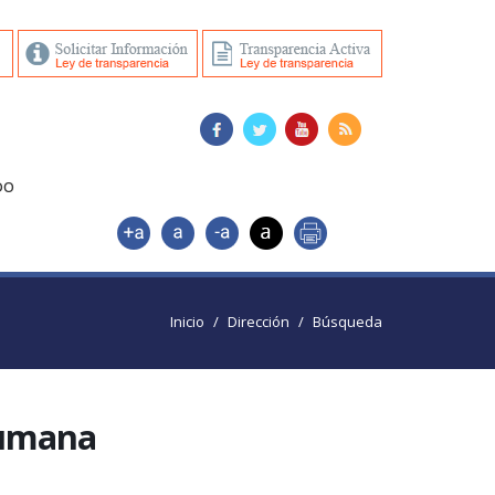
DO
Inicio
Dirección
Búsqueda
Humana