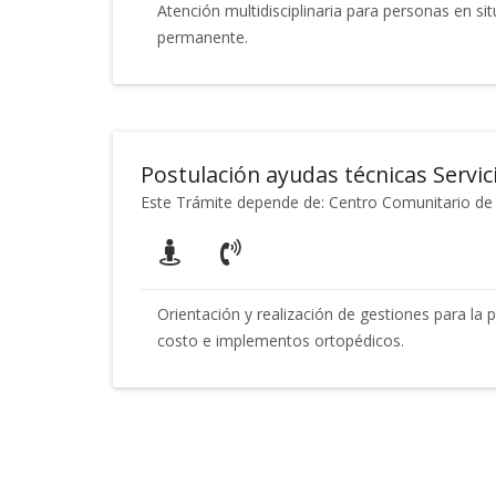
Atención multidisciplinaria para personas en si
permanente.
Postulación ayudas técnicas Servic
Este Trámite depende de: Centro Comunitario de 
Orientación y realización de gestiones para la 
costo e implementos ortopédicos.