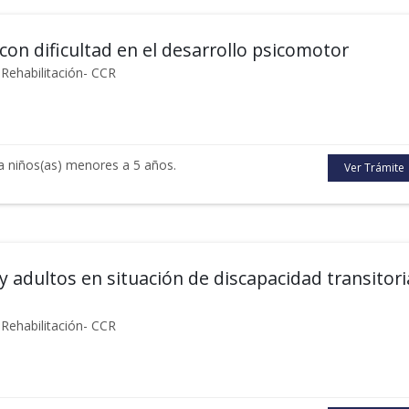
con dificultad en el desarrollo psicomotor
Rehabilitación- CCR
 niños(as) menores a 5 años.
Ver Trámite
y adultos en situación de discapacidad transitori
Rehabilitación- CCR