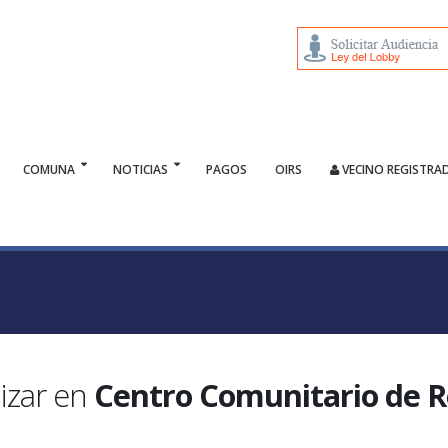
COMUNA
NOTICIAS
PAGOS
OIRS
VECINO REGISTRA
izar en
Centro Comunitario de R