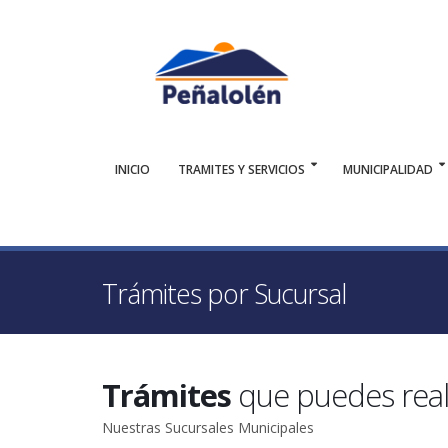
INICIO
TRAMITES Y SERVICIOS
MUNICIPALIDAD
Trámites por Sucursal
Trámites
que puedes real
Nuestras Sucursales Municipales