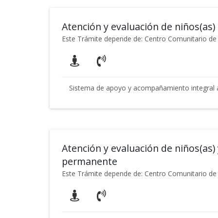
Atención y evaluación de niños(as) 
Este Trámite depende de: Centro Comunitario de 
Sistema de apoyo y acompañamiento integral a
Atención y evaluación de niños(as) 
permanente
Este Trámite depende de: Centro Comunitario de 