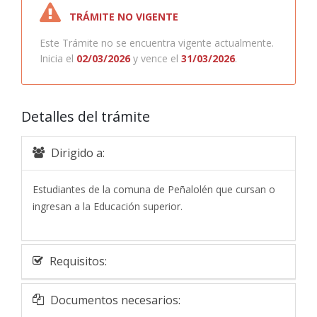
TRÁMITE NO VIGENTE
Este Trámite no se encuentra vigente actualmente.
Inicia el
02/03/2026
y vence el
31/03/2026
.
Detalles del trámite
Dirigido a:
Estudiantes de la comuna de Peñalolén que cursan o
ingresan a la Educación superior.
Requisitos:
Documentos necesarios: