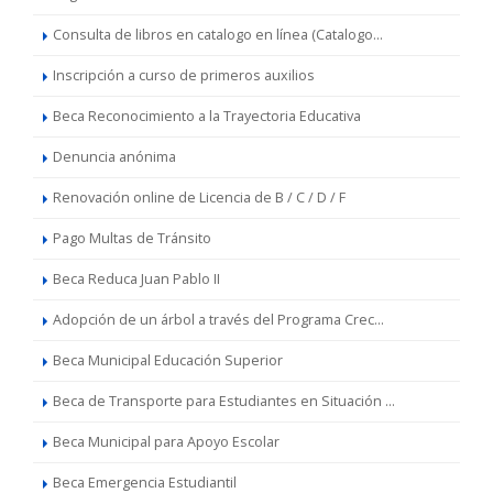
Consulta de libros en catalogo en línea (Catalogo...
Inscripción a curso de primeros auxilios
Beca Reconocimiento a la Trayectoria Educativa
Denuncia anónima
Renovación online de Licencia de B / C / D / F
Pago Multas de Tránsito
Beca Reduca Juan Pablo II
Adopción de un árbol a través del Programa Crec...
Beca Municipal Educación Superior
Beca de Transporte para Estudiantes en Situación ...
Beca Municipal para Apoyo Escolar
Beca Emergencia Estudiantil