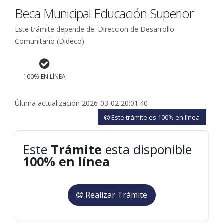
Beca Municipal Educación Superior
Este trámite depende de: Direccion de Desarrollo
Comunitario (Dideco)
100% EN LÍNEA
Última actualización 2026-03-02 20:01:40
Este trámite es 100% en línea
Este
Trámite
esta disponible
100% en línea
Realizar Trámite