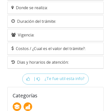
Donde se realiza:
Duración del trámite:
Vigencia:
Costos / ¿Cual es el valor del trámite?:
Dias y horarios de atención:
|
¿Te fue util esta info?
Categorías