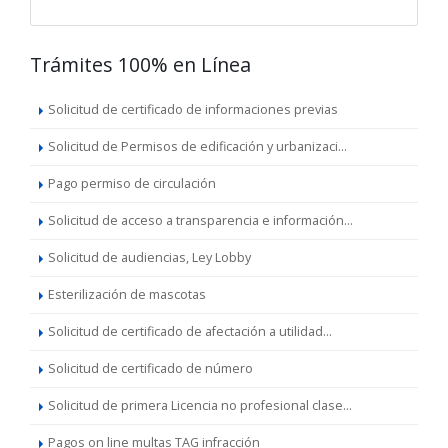
Trámites 100% en Línea
Solicitud de certificado de informaciones previas
Solicitud de Permisos de edificación y urbanizaci...
Pago permiso de circulación
Solicitud de acceso a transparencia e información...
Solicitud de audiencias, Ley Lobby
Esterilización de mascotas
Solicitud de certificado de afectación a utilidad...
Solicitud de certificado de número
Solicitud de primera Licencia no profesional clase...
Pagos on line multas TAG infracción