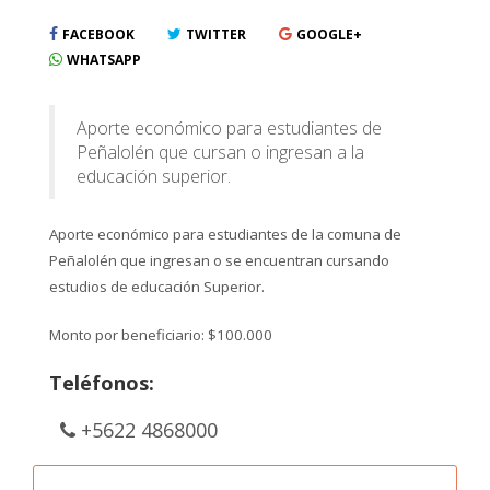
FACEBOOK
TWITTER
GOOGLE+
WHATSAPP
Aporte económico para estudiantes de
Peñalolén que cursan o ingresan a la
educación superior.
Aporte económico para estudiantes de la comuna de
Peñalolén que ingresan o se encuentran cursando
estudios de educación Superior.
Monto por beneficiario: $100.000
Teléfonos:
+5622 4868000