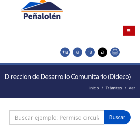
.
Direccion de Desarrollo Comunitario (Dideco)
Inicio
Trámites
Ver
Buscar