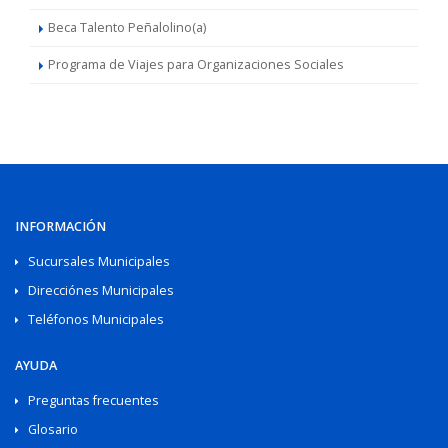
Beca Talento Peñalolino(a)
Programa de Viajes para Organizaciones Sociales
INFORMACIÓN
Sucursales Municipales
Direcciónes Municipales
Teléfonos Municipales
AYUDA
Preguntas frecuentes
Glosario