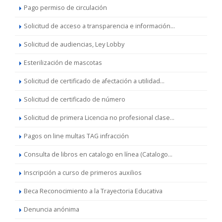
Pago permiso de circulación
Solicitud de acceso a transparencia e información...
Solicitud de audiencias, Ley Lobby
Esterilización de mascotas
Solicitud de certificado de afectación a utilidad...
Solicitud de certificado de número
Solicitud de primera Licencia no profesional clase...
Pagos on line multas TAG infracción
Consulta de libros en catalogo en línea (Catalogo...
Inscripción a curso de primeros auxilios
Beca Reconocimiento a la Trayectoria Educativa
Denuncia anónima