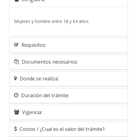
Mujeres y hombre entre 18 y 64 años
Requisitos:
Documentos necesarios:
Donde se realiza:
Duración del trámite:
Vigencia:
Costos / ¿Cual es el valor del trámite?: