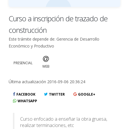
Curso a inscripción de trazado de
construcción
Este trámite depende de: Gerencia de Desarrollo
Económico y Productivo
PRESENCIAL
WEB
Última actualización 2016-09-06 20:36:24
FACEBOOK
TWITTER
GOOGLE+
WHATSAPP
Curso enfocado a enseñar la obra gruesa,
realizar terminaciones, etc