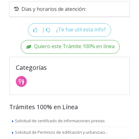
Dias y horarios de atención:
|
¿Te fue util esta info?
Quiero este Trámite 100% en línea
Categorías
Trámites 100% en Línea
Solicitud de certificado de informaciones previas
Solicitud de Permisos de edificación y urbanizaci...