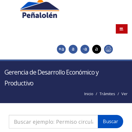
.
Gerencia de Desarrollo Económico y
Productivo
Inicio
Trámites
Ver
Buscar