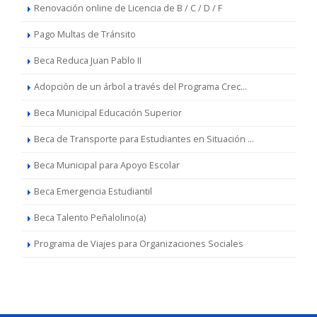
Renovación online de Licencia de B / C / D / F
Pago Multas de Tránsito
Beca Reduca Juan Pablo II
Adopción de un árbol a través del Programa Crec...
Beca Municipal Educación Superior
Beca de Transporte para Estudiantes en Situación ...
Beca Municipal para Apoyo Escolar
Beca Emergencia Estudiantil
Beca Talento Peñalolino(a)
Programa de Viajes para Organizaciones Sociales