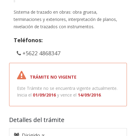
Sistema de trazado en obras: obra gruesa,
terminaciones y exteriores, interpretación de planos,
nivelación de trazados con instrumentos.
Teléfonos:
+5622 4868347
TRÁMITE NO VIGENTE
Este Trámite no se encuentra vigente actualmente.
Inicia el
01/09/2016
y vence el
14/09/2016
.
Detalles del trámite
Dirigido a: