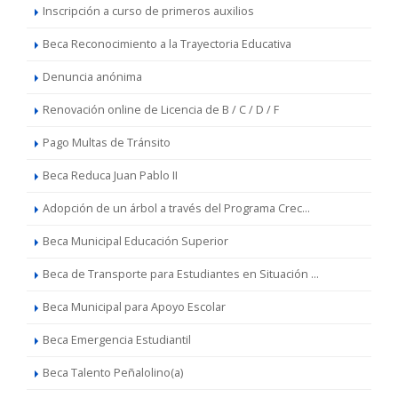
Inscripción a curso de primeros auxilios
Beca Reconocimiento a la Trayectoria Educativa
Denuncia anónima
Renovación online de Licencia de B / C / D / F
Pago Multas de Tránsito
Beca Reduca Juan Pablo II
Adopción de un árbol a través del Programa Crec...
Beca Municipal Educación Superior
Beca de Transporte para Estudiantes en Situación ...
Beca Municipal para Apoyo Escolar
Beca Emergencia Estudiantil
Beca Talento Peñalolino(a)