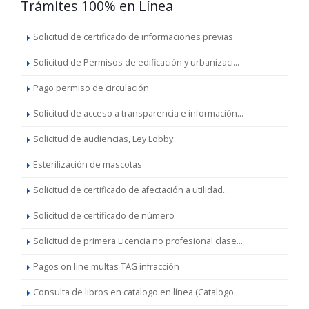
Trámites 100% en Línea
Solicitud de certificado de informaciones previas
Solicitud de Permisos de edificación y urbanizaci...
Pago permiso de circulación
Solicitud de acceso a transparencia e información...
Solicitud de audiencias, Ley Lobby
Esterilización de mascotas
Solicitud de certificado de afectación a utilidad...
Solicitud de certificado de número
Solicitud de primera Licencia no profesional clase...
Pagos on line multas TAG infracción
Consulta de libros en catalogo en línea (Catalogo...