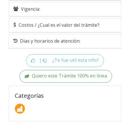
Vigencia:
Costos / ¿Cual es el valor del trámite?:
Dias y horarios de atención:
|
¿Te fue util esta info?
Quiero este Trámite 100% en línea
Categorías