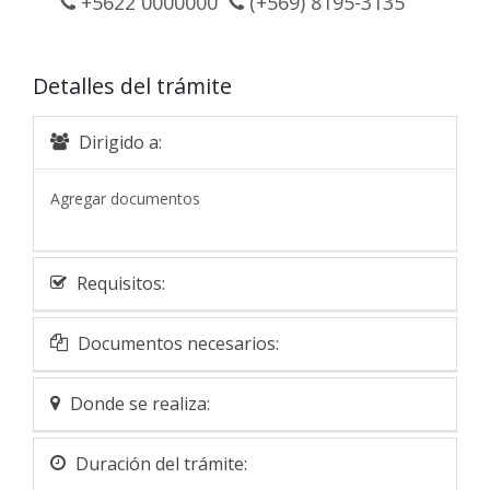
+5622 0000000
(+569) 8195-3135
Detalles del trámite
Dirigido a:
Agregar documentos
Requisitos:
Documentos necesarios:
Donde se realiza:
Duración del trámite: