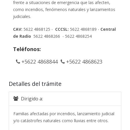
frente a situaciones de emergencia que las afecten,
como incendios, fenómenos naturales y lanzamientos
judiciales.
CAV:
5622 4868125 -
CCCSL:
5622 4868189 -
Central
de Radio
5622 4868266 - 5622 4868254
Teléfonos:
+5622 4868844
+5622 4868623
Detalles del trámite
Dirigido a:
Familias afectadas por incendios, lanzamiento judicial
y/o catástrofes naturales como lluvias entre otros.