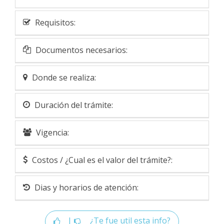
Requisitos:
Documentos necesarios:
Donde se realiza:
Duración del trámite:
Vigencia:
Costos / ¿Cual es el valor del trámite?:
Dias y horarios de atención:
|
¿Te fue util esta info?