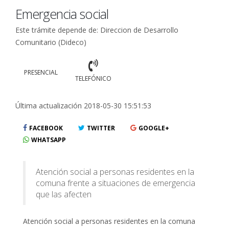
Emergencia social
Este trámite depende de: Direccion de Desarrollo
Comunitario (Dideco)
PRESENCIAL
TELEFÓNICO
Última actualización 2018-05-30 15:51:53
FACEBOOK
TWITTER
GOOGLE+
WHATSAPP
Atención social a personas residentes en la
comuna frente a situaciones de emergencia
que las afecten
Atención social a personas residentes en la comuna