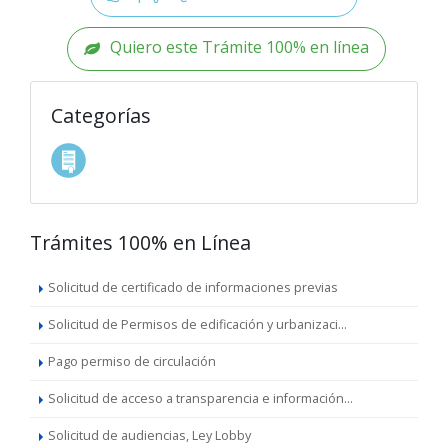
Quiero este Trámite 100% en línea
Categorías
Trámites 100% en Línea
Solicitud de certificado de informaciones previas
Solicitud de Permisos de edificación y urbanizaci...
Pago permiso de circulación
Solicitud de acceso a transparencia e información...
Solicitud de audiencias, Ley Lobby