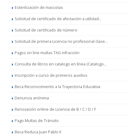
Esterilización de mascotas
Solicitud de certificado de afectación a utilidad...
Solicitud de certificado de número
Solicitud de primera Licencia no profesional clase...
Pagos on line multas TAG infracción
Consulta de libros en catalogo en línea (Catalogo...
Inscripción a curso de primeros auxilios
Beca Reconocimiento a la Trayectoria Educativa
Denuncia anónima
Renovación online de Licencia de B / C / D / F
Pago Multas de Tránsito
Beca Reduca Juan Pablo II