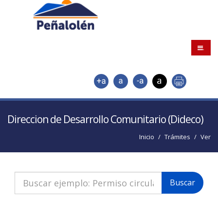
.
Direccion de Desarrollo Comunitario (Dideco)
Inicio
Trámites
Ver
Buscar