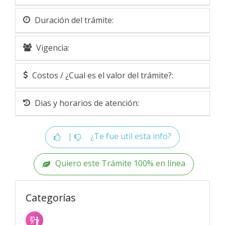
Duración del trámite:
Vigencia:
Costos / ¿Cual es el valor del trámite?:
Dias y horarios de atención:
|
¿Te fue util esta info?
Quiero este Trámite 100% en línea
Categorías