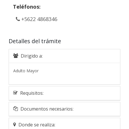
Teléfonos:
+5622 4868346
Detalles del trámite
Dirigido a:
Adulto Mayor
Requisitos:
Documentos necesarios:
Donde se realiza: