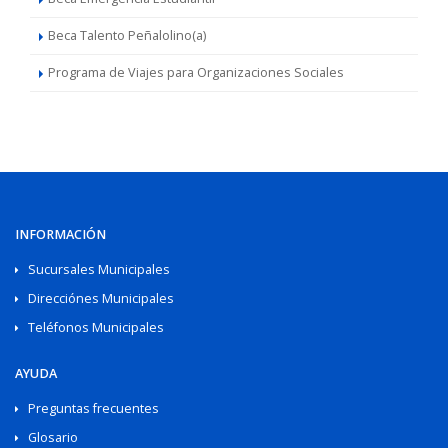
Beca Talento Peñalolino(a)
Programa de Viajes para Organizaciones Sociales
INFORMACIÓN
Sucursales Municipales
Direcciónes Municipales
Teléfonos Municipales
AYUDA
Preguntas frecuentes
Glosario