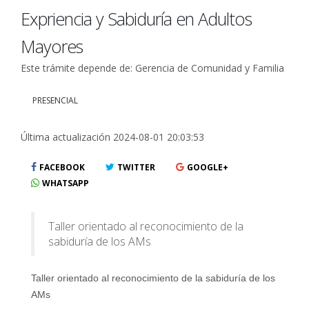
Expriencia y Sabiduría en Adultos
Mayores
Este trámite depende de: Gerencia de Comunidad y Familia
PRESENCIAL
Última actualización 2024-08-01 20:03:53
FACEBOOK
TWITTER
GOOGLE+
WHATSAPP
Taller orientado al reconocimiento de la
sabiduría de los AMs
Taller orientado al reconocimiento de la sabiduría de los 
AMs