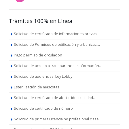
Trámites 100% en Línea
Solicitud de certificado de informaciones previas
Solicitud de Permisos de edificación y urbanizaci...
Pago permiso de circulación
Solicitud de acceso a transparencia e información...
Solicitud de audiencias, Ley Lobby
Esterilización de mascotas
Solicitud de certificado de afectación a utilidad...
Solicitud de certificado de número
Solicitud de primera Licencia no profesional clase...