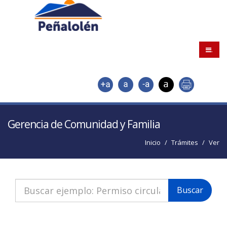
.
Gerencia de Comunidad y Familia
Inicio
Trámites
Ver
Buscar