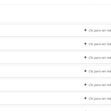
Clic para ver má
Clic para ver má
Clic para ver má
Clic para ver má
Clic para ver má
Clic para ver má