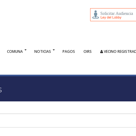
COMUNA
NOTICIAS
PAGOS
OIRS
VECINO REGISTRA
s