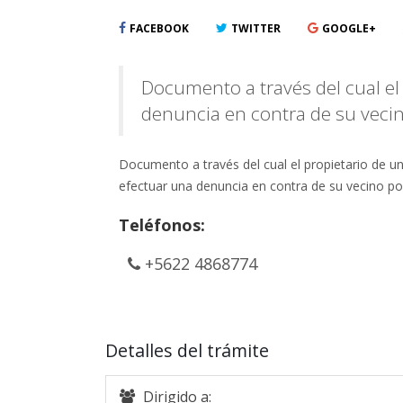
FACEBOOK
TWITTER
GOOGLE+
Documento a través del cual el
denuncia en contra de su veci
Documento a través del cual el propietario de 
efectuar una denuncia en contra de su vecino por
Teléfonos:
+5622 4868774
Detalles del trámite
Dirigido a: