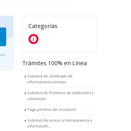
Categorías
utos
Trámites 100% en Línea
Solicitud de certificado de
informaciones previas
Solicitud de Permisos de edificación y
urbanizaci...
Pago permiso de circulación
Solicitud de acceso a transparencia e
información...