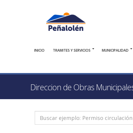
INICIO
TRAMITES Y SERVICIOS
MUNICIPALIDAD
Direccion de Obras Municipale