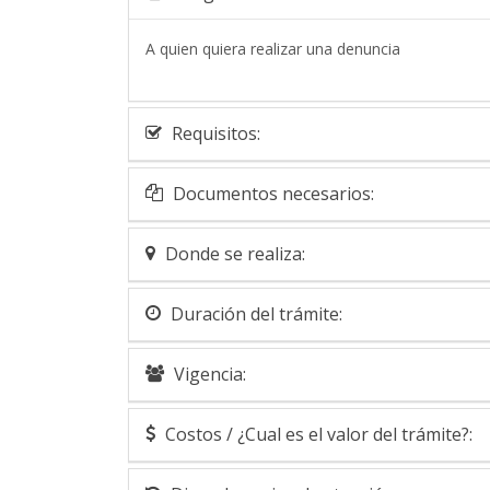
A quien quiera realizar una denuncia
Requisitos:
Documentos necesarios:
Donde se realiza:
Duración del trámite:
Vigencia:
Costos / ¿Cual es el valor del trámite?: