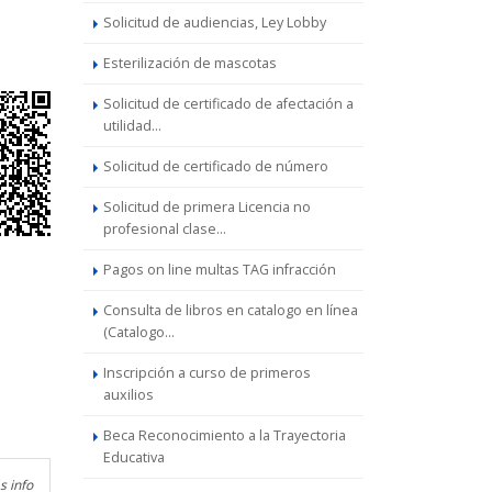
Solicitud de audiencias, Ley Lobby
Esterilización de mascotas
Solicitud de certificado de afectación a
utilidad...
Solicitud de certificado de número
Solicitud de primera Licencia no
profesional clase...
Pagos on line multas TAG infracción
Consulta de libros en catalogo en línea
(Catalogo...
Inscripción a curso de primeros
auxilios
Beca Reconocimiento a la Trayectoria
Educativa
s info