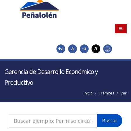
.
Gerencia de Desarrollo Económico y
Productivo
Inicio
Trámites
Ver
Buscar