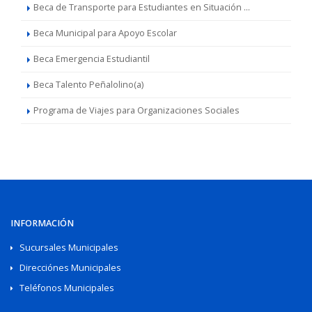
Beca de Transporte para Estudiantes en Situación ...
Beca Municipal para Apoyo Escolar
Beca Emergencia Estudiantil
Beca Talento Peñalolino(a)
Programa de Viajes para Organizaciones Sociales
INFORMACIÓN
Sucursales Municipales
Direcciónes Municipales
Teléfonos Municipales