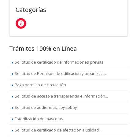
Categorías
Trámites 100% en Línea
Solicitud de certificado de informaciones previas
Solicitud de Permisos de edificación y urbanizaci...
Pago permiso de circulación
Solicitud de acceso a transparencia e información...
Solicitud de audiencias, Ley Lobby
Esterilización de mascotas
Solicitud de certificado de afectación a utilidad...