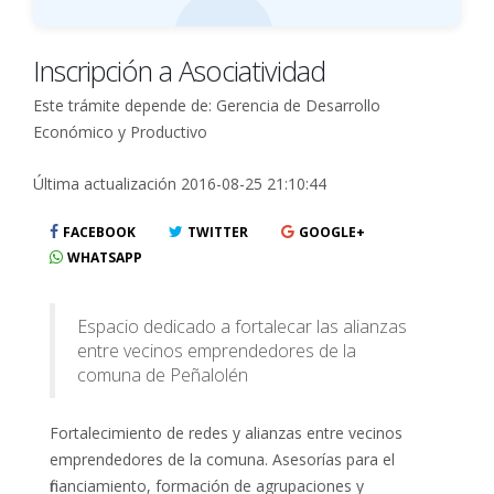
Inscripción a Asociatividad
Este trámite depende de: Gerencia de Desarrollo
Económico y Productivo
Última actualización 2016-08-25 21:10:44
FACEBOOK
TWITTER
GOOGLE+
WHATSAPP
Espacio dedicado a fortalecar las alianzas
entre vecinos emprendedores de la
comuna de Peñalolén
Fortalecimiento de redes y alianzas entre vecinos
emprendedores de la comuna. Asesorías para el
financiamiento, formación de agrupaciones y