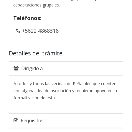
capacitaciones grupales.
Teléfonos:
+5622 4868318
Detalles del trámite
Dirigido a:
A todos y todas las vecinas de Peñalolén que cuenten
con alguna idea de asociación y requieran apoyo en la
formalización de esta.
Requisitos: