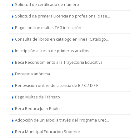
Solicitud de certificado de número
Solicitud de primera Licencia no profesional clase...
Pagos on line multas TAG infracción
Consulta de libros en catalogo en línea (Catalogo...
Inscripción a curso de primeros auxilios
Beca Reconocimiento a la Trayectoria Educativa
Denuncia anónima
Renovación online de Licencia de B / C / D / F
Pago Multas de Tránsito
Beca Reduca Juan Pablo II
Adopción de un árbol a través del Programa Crec...
Beca Municipal Educación Superior