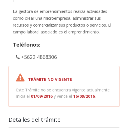
La gestora de emprendimientos realiza actividades
como crear una microempresa, administrar sus
recursos y comercializar sus productos o servicios. El
campo laboral asociado es el emprendimiento.
Teléfonos:
+5622 4868306
TRÁMITE NO VIGENTE
Este Trámite no se encuentra vigente actualmente.
Inicia el
01/09/2016
y vence el
16/09/2016
.
Detalles del trámite