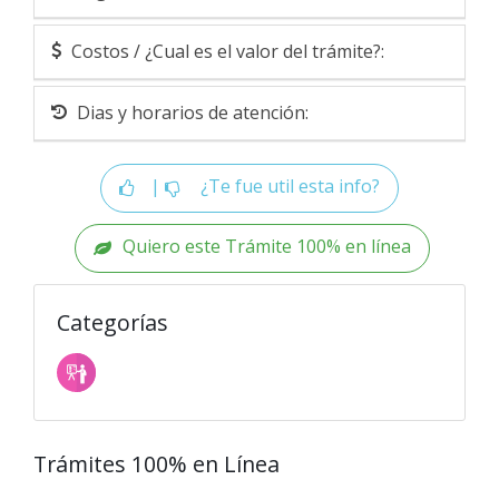
Costos / ¿Cual es el valor del trámite?:
Dias y horarios de atención:
|
¿Te fue util esta info?
Quiero este Trámite 100% en línea
Categorías
Trámites 100% en Línea