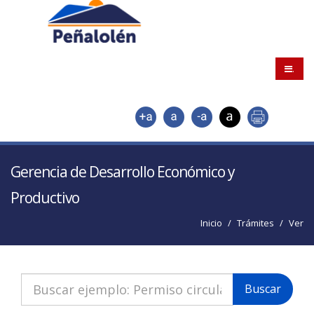
.
Gerencia de Desarrollo Económico y
Productivo
Inicio
Trámites
Ver
Buscar