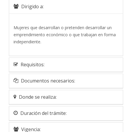
Dirigido a:
Mujeres que desarrollan o pretenden desarrollar un
emprendimiento económico o que trabajan en forma
independiente.
Requisitos:
Documentos necesarios:
Donde se realiza:
Duración del trámite:
Vigencia: