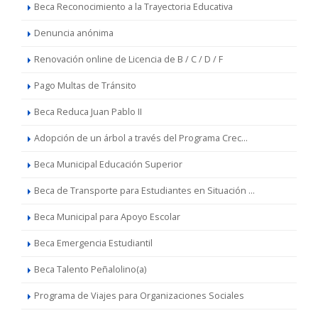
Beca Reconocimiento a la Trayectoria Educativa
Denuncia anónima
Renovación online de Licencia de B / C / D / F
Pago Multas de Tránsito
Beca Reduca Juan Pablo II
Adopción de un árbol a través del Programa Crec...
Beca Municipal Educación Superior
Beca de Transporte para Estudiantes en Situación ...
Beca Municipal para Apoyo Escolar
Beca Emergencia Estudiantil
Beca Talento Peñalolino(a)
Programa de Viajes para Organizaciones Sociales