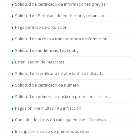
Solicitud de certificado de informaciones previas
Solicitud de Permisos de edificación y urbanizaci...
Pago permiso de circulación
Solicitud de acceso a transparencia e información...
Solicitud de audiencias, Ley Lobby
Esterilización de mascotas
Solicitud de certificado de afectación a utilidad...
Solicitud de certificado de número
Solicitud de primera Licencia no profesional clase...
Pagos on line multas TAG infracción
Consulta de libros en catalogo en línea (Catalogo...
Inscripción a curso de primeros auxilios