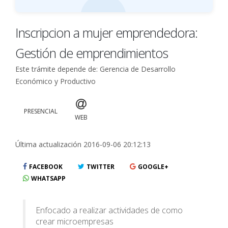
Inscripcion a mujer emprendedora:
Gestión de emprendimientos
Este trámite depende de: Gerencia de Desarrollo
Económico y Productivo
PRESENCIAL
WEB
Última actualización 2016-09-06 20:12:13
FACEBOOK
TWITTER
GOOGLE+
WHATSAPP
Enfocado a realizar actividades de como
crear microempresas