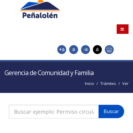
.
Gerencia de Comunidad y Familia
Inicio
Trámites
Ver
Buscar