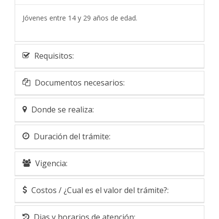
Jóvenes entre 14 y 29 años de edad.
Requisitos:
Documentos necesarios:
Donde se realiza:
Duración del trámite:
Vigencia:
Costos / ¿Cual es el valor del trámite?:
Dias y horarios de atención: