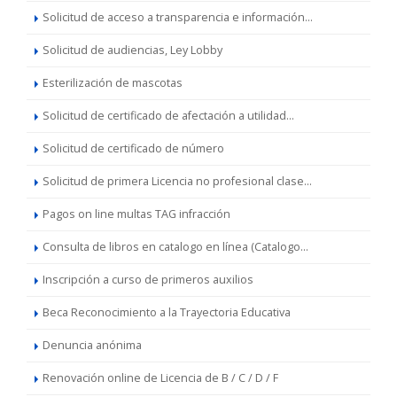
Solicitud de acceso a transparencia e información...
Solicitud de audiencias, Ley Lobby
Esterilización de mascotas
Solicitud de certificado de afectación a utilidad...
Solicitud de certificado de número
Solicitud de primera Licencia no profesional clase...
Pagos on line multas TAG infracción
Consulta de libros en catalogo en línea (Catalogo...
Inscripción a curso de primeros auxilios
Beca Reconocimiento a la Trayectoria Educativa
Denuncia anónima
Renovación online de Licencia de B / C / D / F