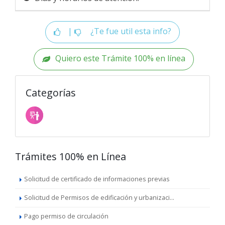
|
¿Te fue util esta info?
Quiero este Trámite 100% en línea
Categorías
Trámites 100% en Línea
Solicitud de certificado de informaciones previas
Solicitud de Permisos de edificación y urbanizaci...
Pago permiso de circulación