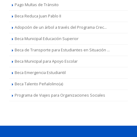
Pago Multas de Tránsito
Beca Reduca Juan Pablo II
Adopción de un árbol a través del Programa Crec...
Beca Municipal Educación Superior
Beca de Transporte para Estudiantes en Situación ...
Beca Municipal para Apoyo Escolar
Beca Emergencia Estudiantil
Beca Talento Peñalolino(a)
Programa de Viajes para Organizaciones Sociales