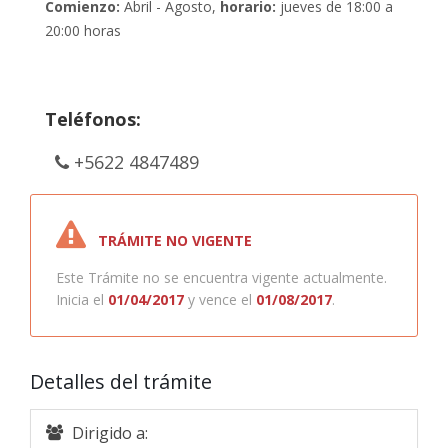
Comienzo:
Abril - Agosto,
horario:
jueves de 18:00 a
20:00 horas
Teléfonos:
+5622 4847489
TRÁMITE NO VIGENTE
Este Trámite no se encuentra vigente actualmente.
Inicia el
01/04/2017
y vence el
01/08/2017
.
Detalles del trámite
Dirigido a: