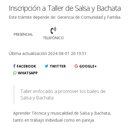
Inscripción a Taller de Salsa y Bachata
Este trámite depende de: Gerencia de Comunidad y Familia
PRESENCIAL
TELEFÓNICO
Última actualización 2024-08-01 20:19:51
FACEBOOK
TWITTER
GOOGLE+
WHATSAPP
Taller enfocado a promover los bailes de
Salsa y Bachata
Aprender Técnica y musicalidad de Salsa y Bachata,
tanto en trabajo individual como en pareja.