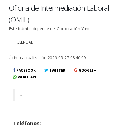
Oficina de Intermediación Laboral
(OMIL)
Este trámite depende de: Corporación Yunus
PRESENCIAL
Última actualización 2026-05-27 08:40:09
FACEBOOK
TWITTER
GOOGLE+
WHATSAPP
-
-
Teléfonos: