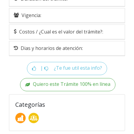
Vigencia:
Costos / ¿Cual es el valor del trámite?:
Dias y horarios de atención:
|
¿Te fue util esta info?
Quiero este Trámite 100% en línea
Categorías