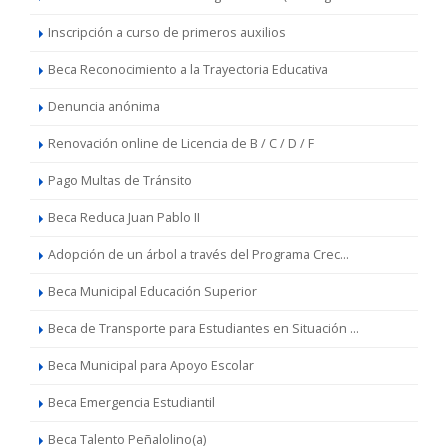
Inscripción a curso de primeros auxilios
Beca Reconocimiento a la Trayectoria Educativa
Denuncia anónima
Renovación online de Licencia de B / C / D / F
Pago Multas de Tránsito
Beca Reduca Juan Pablo II
Adopción de un árbol a través del Programa Crec...
Beca Municipal Educación Superior
Beca de Transporte para Estudiantes en Situación ...
Beca Municipal para Apoyo Escolar
Beca Emergencia Estudiantil
Beca Talento Peñalolino(a)