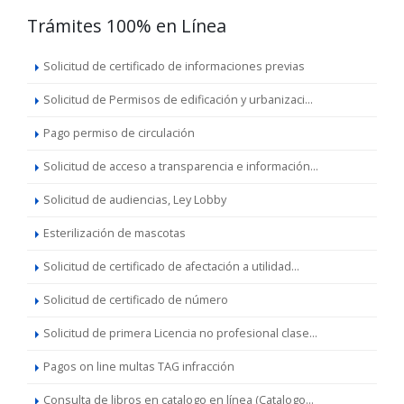
Trámites 100% en Línea
Solicitud de certificado de informaciones previas
Solicitud de Permisos de edificación y urbanizaci...
Pago permiso de circulación
Solicitud de acceso a transparencia e información...
Solicitud de audiencias, Ley Lobby
Esterilización de mascotas
Solicitud de certificado de afectación a utilidad...
Solicitud de certificado de número
Solicitud de primera Licencia no profesional clase...
Pagos on line multas TAG infracción
Consulta de libros en catalogo en línea (Catalogo...