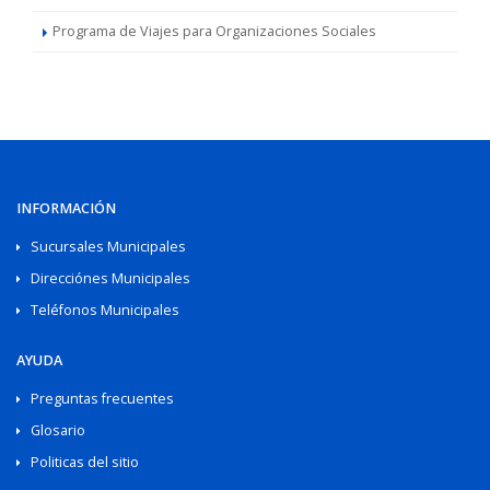
Programa de Viajes para Organizaciones Sociales
INFORMACIÓN
Sucursales Municipales
Direcciónes Municipales
Teléfonos Municipales
AYUDA
Preguntas frecuentes
Glosario
Politicas del sitio