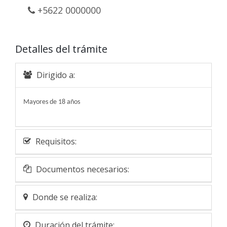
+5622 0000000
Detalles del trámite
Dirigido a:
Mayores de 18 años
Requisitos:
Documentos necesarios:
Donde se realiza:
Duración del trámite: