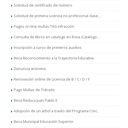
Solicitud de certificado de número
Solicitud de primera Licencia no profesional clase...
Pagos on line multas TAG infracción
Consulta de libros en catalogo en línea (Catalogo...
Inscripción a curso de primeros auxilios
Beca Reconocimiento a la Trayectoria Educativa
Denuncia anónima
Renovación online de Licencia de B / C / D / F
Pago Multas de Tránsito
Beca Reduca Juan Pablo II
Adopción de un árbol a través del Programa Crec...
Beca Municipal Educación Superior