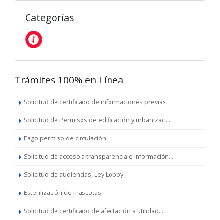
Categorías
Trámites 100% en Línea
Solicitud de certificado de informaciones previas
Solicitud de Permisos de edificación y urbanizaci...
Pago permiso de circulación
Solicitud de acceso a transparencia e información...
Solicitud de audiencias, Ley Lobby
Esterilización de mascotas
Solicitud de certificado de afectación a utilidad...