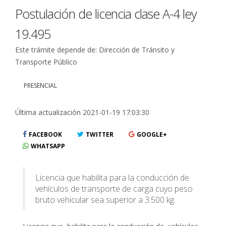
Postulación de licencia clase A-4 ley
19.495
Este trámite depende de: Dirección de Tránsito y
Transporte Público
PRESENCIAL
Última actualización 2021-01-19 17:03:30
FACEBOOK
TWITTER
GOOGLE+
WHATSAPP
Licencia que habilita para la conducción de
vehículos de transporte de carga cuyo peso
bruto vehicular sea superior a 3.500 kg.