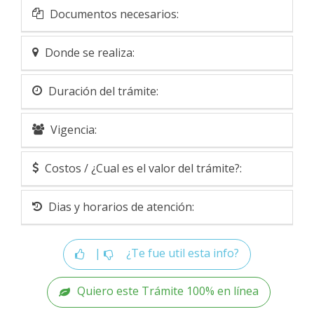
Documentos necesarios:
Donde se realiza:
Duración del trámite:
Vigencia:
Costos / ¿Cual es el valor del trámite?:
Dias y horarios de atención:
|
¿Te fue util esta info?
Quiero este Trámite 100% en línea