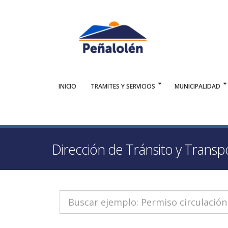
INICIO
TRAMITES Y SERVICIOS
MUNICIPALIDAD
Dirección de Tránsito y Transp