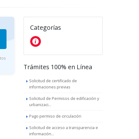
Categorías
utos
Trámites 100% en Línea
Solicitud de certificado de
informaciones previas
Solicitud de Permisos de edificación y
urbanizaci...
Pago permiso de circulación
Solicitud de acceso a transparencia e
información...