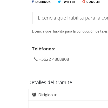
FACEBOOK
TWITTER
GOOGLE+
Licencia que habilita para la c
Licencia que habilita para la conducción de taxis
Teléfonos:
+5622 4868808
Detalles del trámite
Dirigido a: