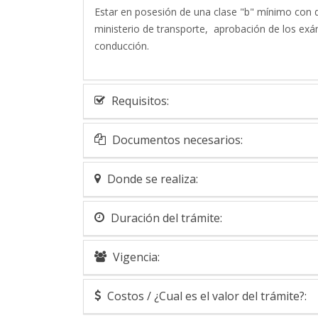
Estar en posesión de una clase "b" mínimo con d
ministerio de transporte, aprobación de los exá
conducción.
Requisitos:
Documentos necesarios:
Donde se realiza:
Duración del trámite:
Vigencia:
Costos / ¿Cual es el valor del trámite?: