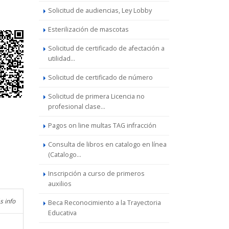
Solicitud de audiencias, Ley Lobby
Esterilización de mascotas
Solicitud de certificado de afectación a
utilidad...
Solicitud de certificado de número
Solicitud de primera Licencia no
profesional clase...
Pagos on line multas TAG infracción
Consulta de libros en catalogo en línea
(Catalogo...
Inscripción a curso de primeros
auxilios
s info
Beca Reconocimiento a la Trayectoria
Educativa