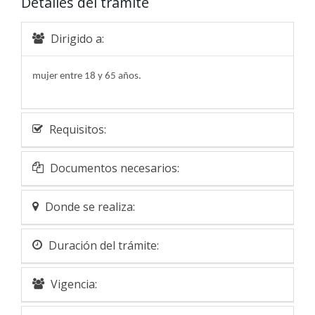
Detalles del trámite
Dirigido a:
mujer entre 18 y 65 años.
Requisitos:
Documentos necesarios:
Donde se realiza:
Duración del trámite:
Vigencia: