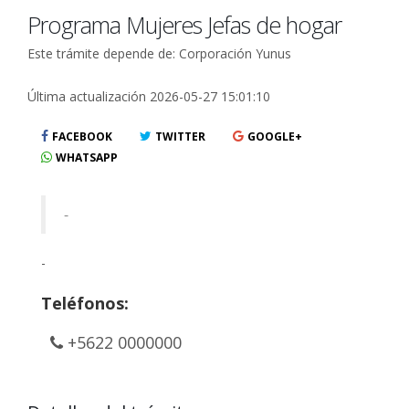
Programa Mujeres Jefas de hogar
Este trámite depende de: Corporación Yunus
Última actualización 2026-05-27 15:01:10
FACEBOOK
TWITTER
GOOGLE+
WHATSAPP
-
-
Teléfonos:
+5622 0000000