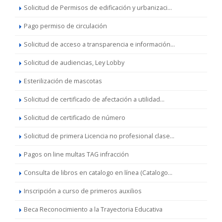
Solicitud de Permisos de edificación y urbanizaci...
Pago permiso de circulación
Solicitud de acceso a transparencia e información...
Solicitud de audiencias, Ley Lobby
Esterilización de mascotas
Solicitud de certificado de afectación a utilidad...
Solicitud de certificado de número
Solicitud de primera Licencia no profesional clase...
Pagos on line multas TAG infracción
Consulta de libros en catalogo en línea (Catalogo...
Inscripción a curso de primeros auxilios
Beca Reconocimiento a la Trayectoria Educativa