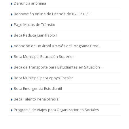
Denuncia anónima
Renovación online de Licencia de B / C / D / F
Pago Multas de Tránsito
Beca Reduca Juan Pablo II
Adopción de un árbol a través del Programa Crec...
Beca Municipal Educación Superior
Beca de Transporte para Estudiantes en Situación ...
Beca Municipal para Apoyo Escolar
Beca Emergencia Estudiantil
Beca Talento Peñalolino(a)
Programa de Viajes para Organizaciones Sociales