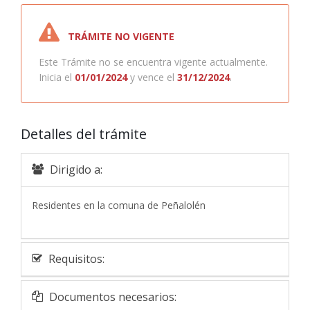
TRÁMITE NO VIGENTE
Este Trámite no se encuentra vigente actualmente.
Inicia el
01/01/2024
y vence el
31/12/2024
.
Detalles del trámite
Dirigido a:
Residentes en la comuna de Peñalolén
Requisitos:
Documentos necesarios: