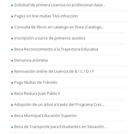
Solicitud de primera Licencia no profesional clase...
Pagos on line multas TAG infracción
Consulta de libros en catalogo en línea (Catalogo...
Inscripción a curso de primeros auxilios
Beca Reconocimiento a la Trayectoria Educativa
Denuncia anónima
Renovación online de Licencia de B / C / D / F
Pago Multas de Tránsito
Beca Reduca Juan Pablo II
Adopción de un árbol a través del Programa Crec...
Beca Municipal Educación Superior
Beca de Transporte para Estudiantes en Situación ...