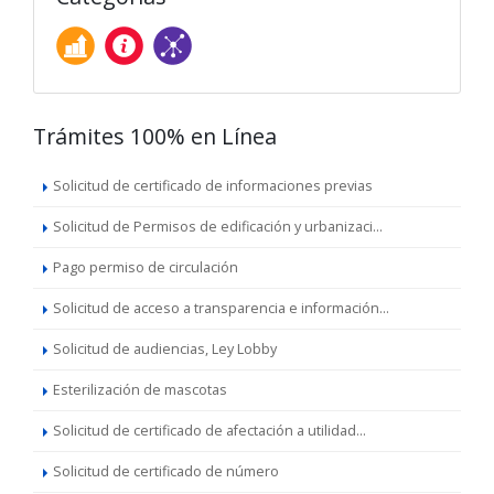
Trámites 100% en Línea
Solicitud de certificado de informaciones previas
Solicitud de Permisos de edificación y urbanizaci...
Pago permiso de circulación
Solicitud de acceso a transparencia e información...
Solicitud de audiencias, Ley Lobby
Esterilización de mascotas
Solicitud de certificado de afectación a utilidad...
Solicitud de certificado de número