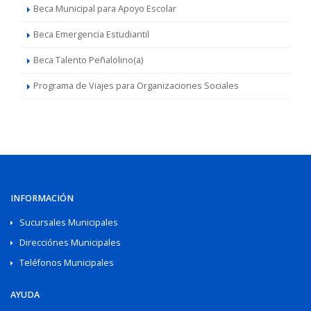
Beca Municipal para Apoyo Escolar
Beca Emergencia Estudiantil
Beca Talento Peñalolino(a)
Programa de Viajes para Organizaciones Sociales
INFORMACIÓN
Sucursales Municipales
Direcciónes Municipales
Teléfonos Municipales
AYUDA