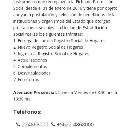
Instrumento que reemplazó a la Ficha de Protección
Social desde el 01 de enero de 2016 y tiene por objeto
apoyar la postulación y selección de beneficiarios de las
instituciones y organismos del Estado que otorgan
prestaciones sociales. La Unidad de Estratificación
social realiza los siguientes trámites:
1. Entrega de cartola Registro Social de Hogares
2. Nuevo Registro Social de Hogares
3. Ingreso al Registro Social de Hogares
4. Actualizaciones
5. Complementos
6. Desvinculaciones
7. Entre otros
Atención Presencial:
Lunes a Viernes de 08:30 hrs. a
13:30 hrs.
Teléfonos:
224868000
+5622 4868000