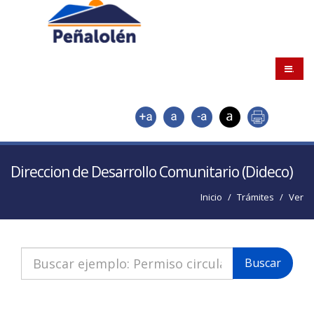
.
Direccion de Desarrollo Comunitario (Dideco)
Inicio
Trámites
Ver
Buscar