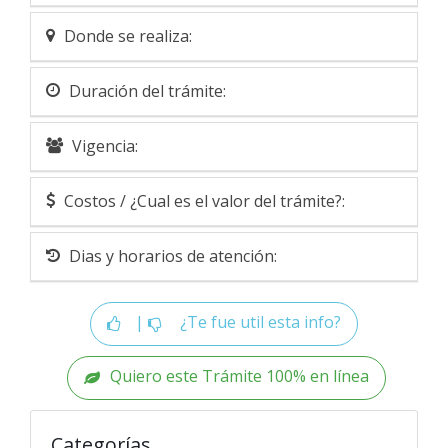
Donde se realiza:
Duración del trámite:
Vigencia:
Costos / ¿Cual es el valor del trámite?:
Dias y horarios de atención:
|
¿Te fue util esta info?
Quiero este Trámite 100% en línea
Categorías