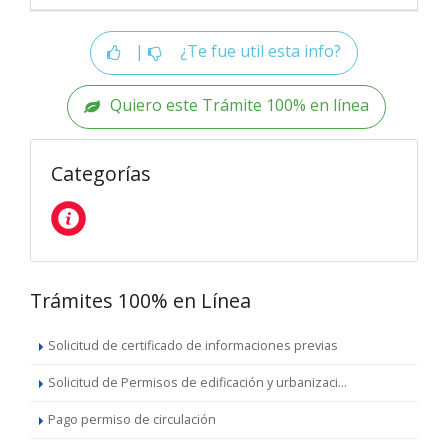
|
¿Te fue util esta info?
Quiero este Trámite 100% en línea
Categorías
Trámites 100% en Línea
Solicitud de certificado de informaciones previas
Solicitud de Permisos de edificación y urbanizaci...
Pago permiso de circulación