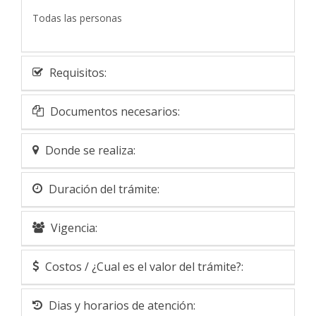
Todas las personas
Requisitos:
Documentos necesarios:
Donde se realiza:
Duración del trámite:
Vigencia:
Costos / ¿Cual es el valor del trámite?:
Dias y horarios de atención: