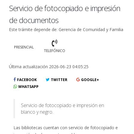
Servicio de fotocopiado e impresión
de documentos
Este trámite depende de: Gerencia de Comunidad y Familia
PRESENCIAL
TELEFÓNICO
Última actualización 2026-06-23 04:05:25
FACEBOOK
TWITTER
GOOGLE+
WHATSAPP
Servicio de fotocopiado e impresión en
blanco y negro.
Las bibliotecas cuentan con servicio de fotocopiado e