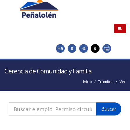
.
Gerencia de Comunidad y Familia
Inicio
Trámites
Ver
Buscar