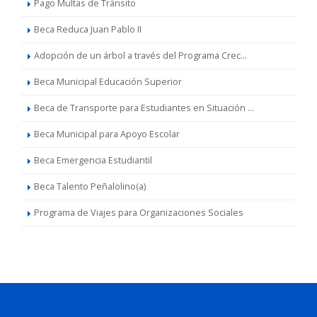
Pago Multas de Tránsito
Beca Reduca Juan Pablo II
Adopción de un árbol a través del Programa Crec...
Beca Municipal Educación Superior
Beca de Transporte para Estudiantes en Situación ...
Beca Municipal para Apoyo Escolar
Beca Emergencia Estudiantil
Beca Talento Peñalolino(a)
Programa de Viajes para Organizaciones Sociales