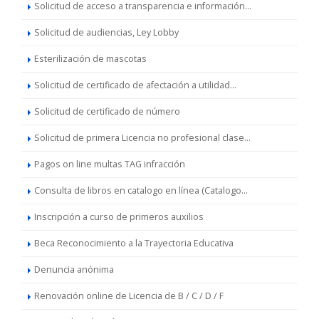
Solicitud de acceso a transparencia e información...
Solicitud de audiencias, Ley Lobby
Esterilización de mascotas
Solicitud de certificado de afectación a utilidad...
Solicitud de certificado de número
Solicitud de primera Licencia no profesional clase...
Pagos on line multas TAG infracción
Consulta de libros en catalogo en línea (Catalogo...
Inscripción a curso de primeros auxilios
Beca Reconocimiento a la Trayectoria Educativa
Denuncia anónima
Renovación online de Licencia de B / C / D / F