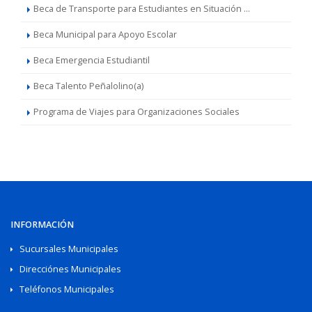
Beca de Transporte para Estudiantes en Situación ...
Beca Municipal para Apoyo Escolar
Beca Emergencia Estudiantil
Beca Talento Peñalolino(a)
Programa de Viajes para Organizaciones Sociales
INFORMACIÓN
Sucursales Municipales
Direcciónes Municipales
Teléfonos Municipales