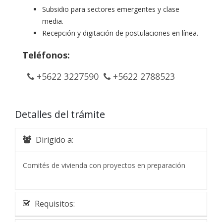
Subsidio para sectores emergentes y clase
media.
Recepción y digitación de postulaciones en línea.
Teléfonos:
+5622 3227590
+5622 2788523
Detalles del trámite
Dirigido a:
Comités de vivienda con proyectos en preparación
Requisitos: