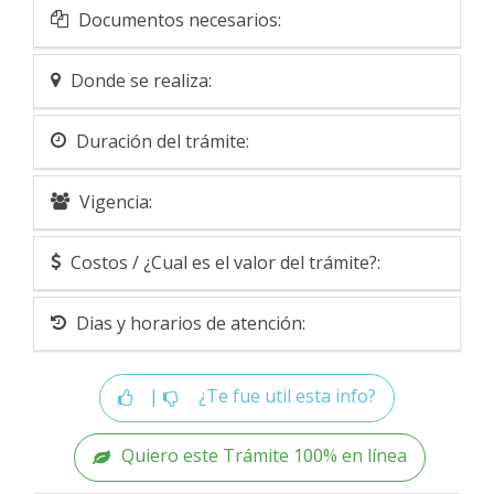
Documentos necesarios:
Donde se realiza:
Duración del trámite:
Vigencia:
Costos / ¿Cual es el valor del trámite?:
Dias y horarios de atención:
|
¿Te fue util esta info?
Quiero este Trámite 100% en línea