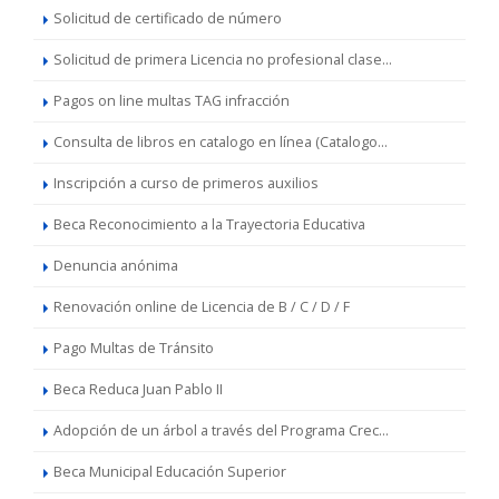
Solicitud de certificado de número
Solicitud de primera Licencia no profesional clase...
Pagos on line multas TAG infracción
Consulta de libros en catalogo en línea (Catalogo...
Inscripción a curso de primeros auxilios
Beca Reconocimiento a la Trayectoria Educativa
Denuncia anónima
Renovación online de Licencia de B / C / D / F
Pago Multas de Tránsito
Beca Reduca Juan Pablo II
Adopción de un árbol a través del Programa Crec...
Beca Municipal Educación Superior