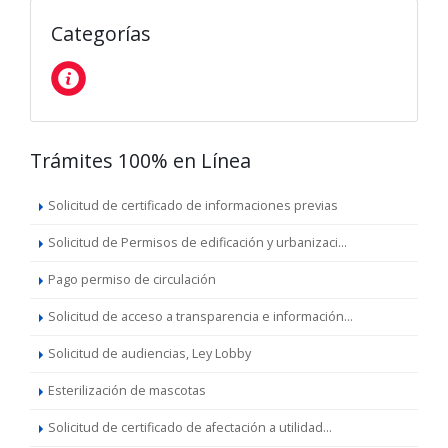
Categorías
Trámites 100% en Línea
Solicitud de certificado de informaciones previas
Solicitud de Permisos de edificación y urbanizaci...
Pago permiso de circulación
Solicitud de acceso a transparencia e información...
Solicitud de audiencias, Ley Lobby
Esterilización de mascotas
Solicitud de certificado de afectación a utilidad...