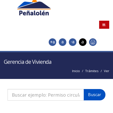
.
Gerencia de Vivienda
Inicio
Trámites
Ver
Buscar