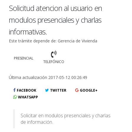
Solicitud atencion al usuario en
modulos presenciales y charlas
informativas.
Este trámite depende de: Gerencia de Vivienda
PRESENCIAL
TELEFÓNICO
Última actualización 2017-05-12 00:26:49
FACEBOOK
TWITTER
GOOGLE+
WHATSAPP
Solicitar en modulos presenciales y charlas
de información.