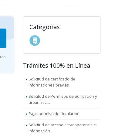
Categorías
utos
Trámites 100% en Línea
Solicitud de certificado de
informaciones previas
Solicitud de Permisos de edificación y
urbanizaci...
Pago permiso de circulación
Solicitud de acceso a transparencia e
información...