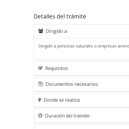
Detalles del trámite
Dirigido a:
Dirigido a personas naturales o empresas arren
Requisitos:
Documentos necesarios:
Donde se realiza:
Duración del trámite: