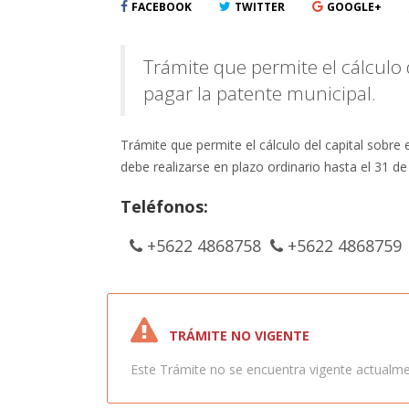
FACEBOOK
TWITTER
GOOGLE+
Trámite que permite el cálculo 
pagar la patente municipal.
Trámite que permite el cálculo del capital sobre 
debe realizarse en plazo ordinario hasta el 31 
Teléfonos:
+5622 4868758
+5622 4868759
TRÁMITE NO VIGENTE
Este Trámite no se encuentra vigente actualmen