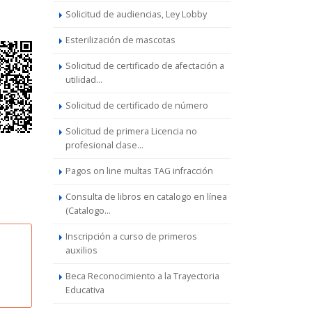
Solicitud de audiencias, Ley Lobby
Esterilización de mascotas
Solicitud de certificado de afectación a
utilidad...
Solicitud de certificado de número
Solicitud de primera Licencia no
profesional clase...
Pagos on line multas TAG infracción
Consulta de libros en catalogo en línea
(Catalogo...
Inscripción a curso de primeros
auxilios
Beca Reconocimiento a la Trayectoria
Educativa