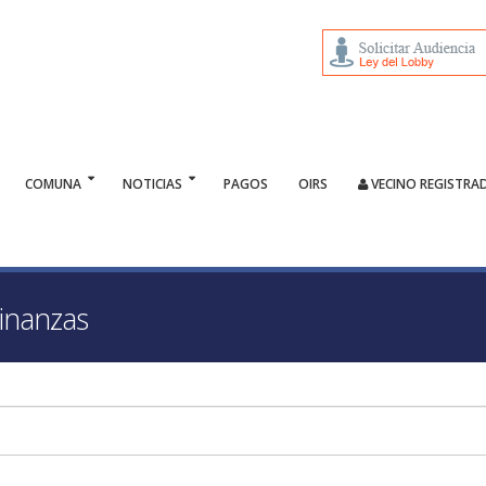
COMUNA
NOTICIAS
PAGOS
OIRS
VECINO REGISTRA
Finanzas