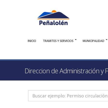
INICIO
TRAMITES Y SERVICIOS
MUNICIPALIDAD
Direccion de Administración y 