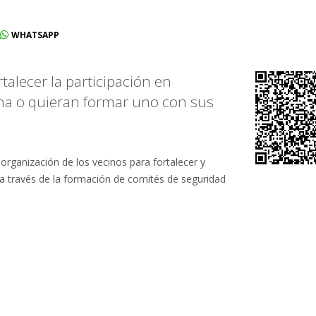
WHATSAPP
alecer la participación en
na o quieran formar uno con sus
 organización de los vecinos para fortalecer y
 a través de la formación de comités de seguridad