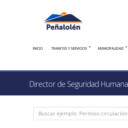
INICIO
TRAMITES Y SERVICIOS
MUNICIPALIDAD
Director de Seguridad Humana