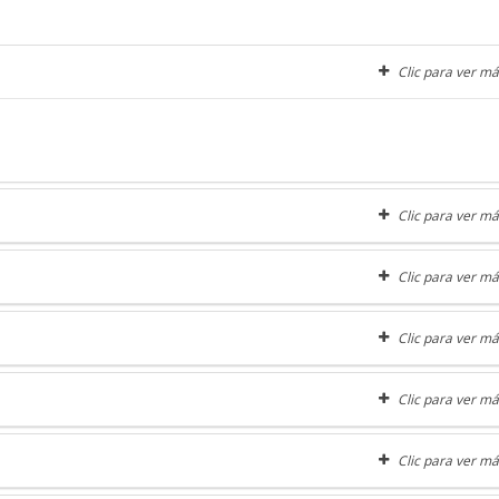
Clic para ver má
Clic para ver má
Clic para ver má
Clic para ver má
Clic para ver má
Clic para ver má