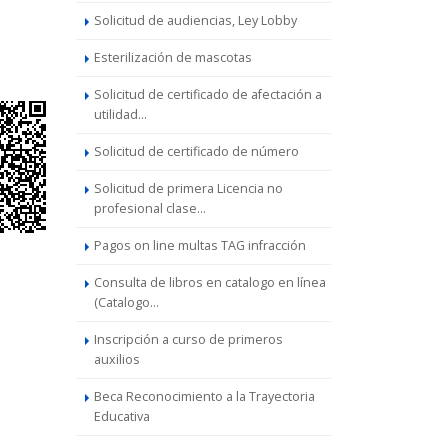
Solicitud de audiencias, Ley Lobby
Esterilización de mascotas
Solicitud de certificado de afectación a
utilidad...
Solicitud de certificado de número
Solicitud de primera Licencia no
profesional clase...
Pagos on line multas TAG infracción
Consulta de libros en catalogo en línea
(Catalogo...
Inscripción a curso de primeros
auxilios
Beca Reconocimiento a la Trayectoria
Educativa