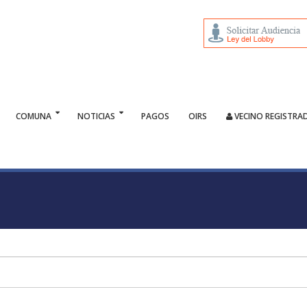
COMUNA
NOTICIAS
PAGOS
OIRS
VECINO REGISTRA