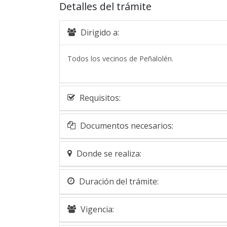
Detalles del trámite
Dirigido a:
Todos los vecinos de Peñalolén.
Requisitos:
Documentos necesarios:
Donde se realiza:
Duración del trámite:
Vigencia: