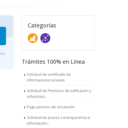
Categorías
utos
Trámites 100% en Línea
Solicitud de certificado de
informaciones previas
Solicitud de Permisos de edificación y
urbanizaci...
Pago permiso de circulación
Solicitud de acceso a transparencia e
información...