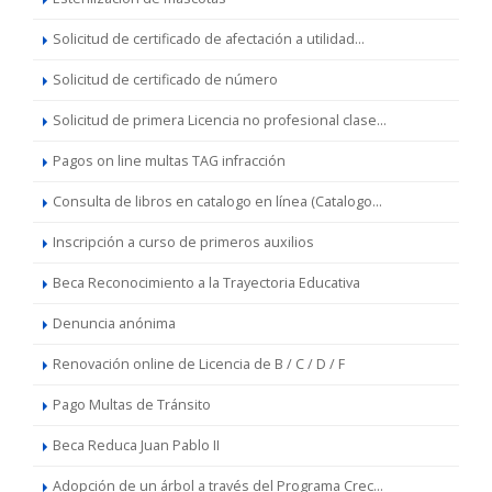
Solicitud de certificado de afectación a utilidad...
Solicitud de certificado de número
Solicitud de primera Licencia no profesional clase...
Pagos on line multas TAG infracción
Consulta de libros en catalogo en línea (Catalogo...
Inscripción a curso de primeros auxilios
Beca Reconocimiento a la Trayectoria Educativa
Denuncia anónima
Renovación online de Licencia de B / C / D / F
Pago Multas de Tránsito
Beca Reduca Juan Pablo II
Adopción de un árbol a través del Programa Crec...