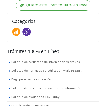
Quiero este Trámite 100% en línea
Categorías
Trámites 100% en Línea
Solicitud de certificado de informaciones previas
Solicitud de Permisos de edificación y urbanizaci...
Pago permiso de circulación
Solicitud de acceso a transparencia e información...
Solicitud de audiencias, Ley Lobby
Esterilización de mascotas