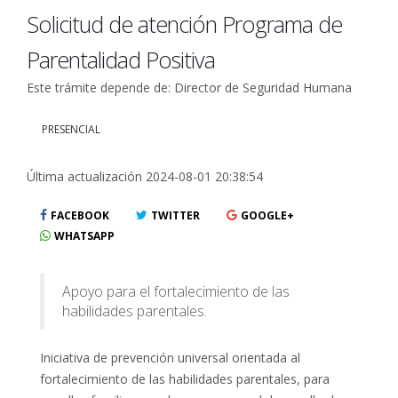
Solicitud de atención Programa de
Parentalidad Positiva
Este trámite depende de: Director de Seguridad Humana
PRESENCIAL
Última actualización 2024-08-01 20:38:54
FACEBOOK
TWITTER
GOOGLE+
WHATSAPP
Apoyo para el fortalecimiento de las
habilidades parentales.
Iniciativa de prevención universal orientada al
fortalecimiento de las habilidades parentales, para