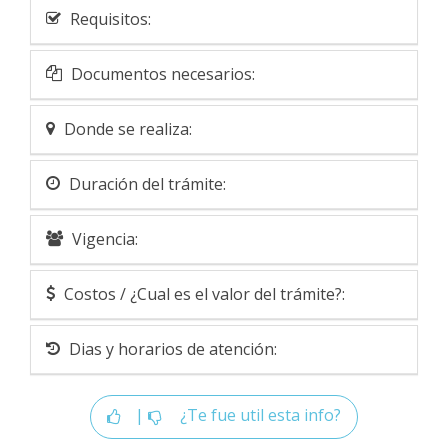
Requisitos:
Documentos necesarios:
Donde se realiza:
Duración del trámite:
Vigencia:
Costos / ¿Cual es el valor del trámite?:
Dias y horarios de atención:
|
¿Te fue util esta info?