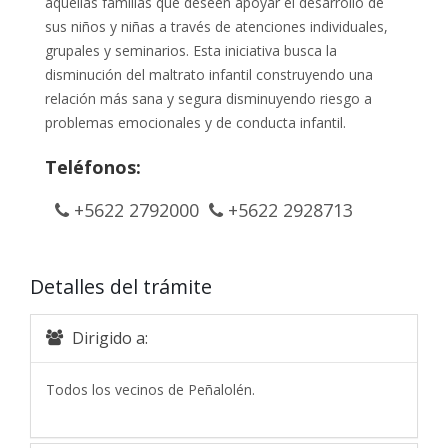
aquellas familias que deseen apoyar el desarrollo de
sus niños y niñas a través de atenciones individuales,
grupales y seminarios. Esta iniciativa busca la
disminución del maltrato infantil construyendo una
relación más sana y segura disminuyendo riesgo a
problemas emocionales y de conducta infantil.
Teléfonos:
+5622 2792000
+5622 2928713
Detalles del trámite
Dirigido a:
Todos los vecinos de Peñalolén.