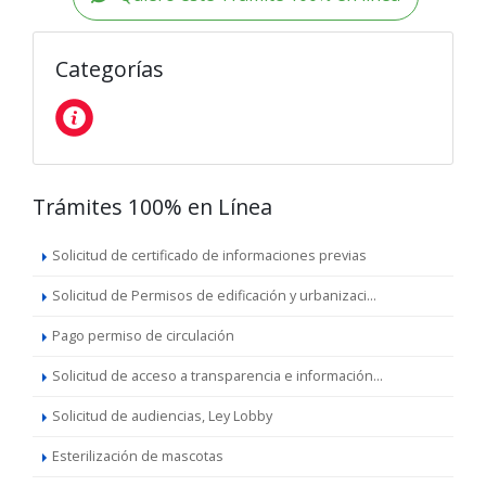
Categorías
Trámites 100% en Línea
Solicitud de certificado de informaciones previas
Solicitud de Permisos de edificación y urbanizaci...
Pago permiso de circulación
Solicitud de acceso a transparencia e información...
Solicitud de audiencias, Ley Lobby
Esterilización de mascotas