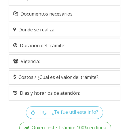
Documentos necesarios:
Donde se realiza:
Duración del trámite:
Vigencia:
Costos / ¿Cual es el valor del trámite?:
Dias y horarios de atención:
|
¿Te fue util esta info?
Quiero este Trámite 100% en línea