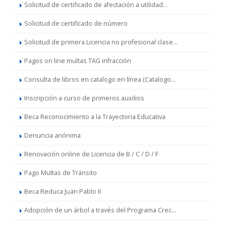
Solicitud de certificado de afectación a utilidad...
Solicitud de certificado de número
Solicitud de primera Licencia no profesional clase...
Pagos on line multas TAG infracción
Consulta de libros en catalogo en línea (Catalogo...
Inscripción a curso de primeros auxilios
Beca Reconocimiento a la Trayectoria Educativa
Denuncia anónima
Renovación online de Licencia de B / C / D / F
Pago Multas de Tránsito
Beca Reduca Juan Pablo II
Adopción de un árbol a través del Programa Crec...