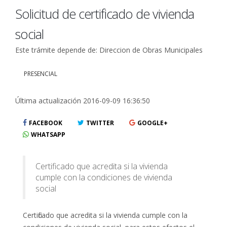
Solicitud de certificado de vivienda
social
Este trámite depende de: Direccion de Obras Municipales
PRESENCIAL
Última actualización 2016-09-09 16:36:50
FACEBOOK
TWITTER
GOOGLE+
WHATSAPP
Certificado que acredita si la vivienda
cumple con la condiciones de vivienda
social
Certificado que acredita si la vivienda cumple con la