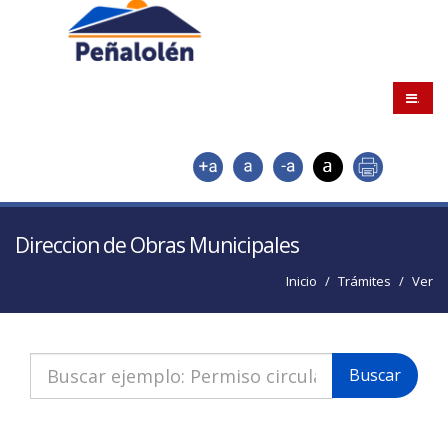
.
Direccion de Obras Municipales
Inicio
Trámites
Ver
Buscar