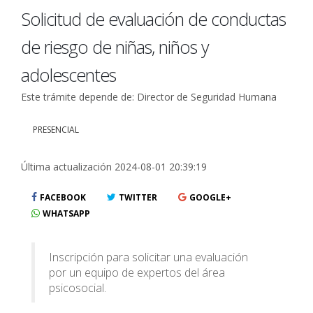
Solicitud de evaluación de conductas
de riesgo de niñas, niños y
adolescentes
Este trámite depende de: Director de Seguridad Humana
PRESENCIAL
Última actualización 2024-08-01 20:39:19
FACEBOOK
TWITTER
GOOGLE+
WHATSAPP
Inscripción para solicitar una evaluación
por un equipo de expertos del área
psicosocial.