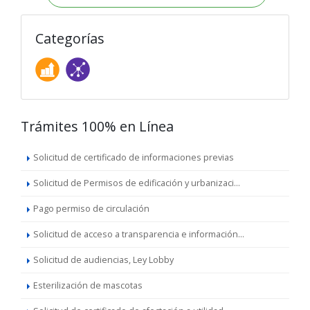
Categorías
Trámites 100% en Línea
Solicitud de certificado de informaciones previas
Solicitud de Permisos de edificación y urbanizaci...
Pago permiso de circulación
Solicitud de acceso a transparencia e información...
Solicitud de audiencias, Ley Lobby
Esterilización de mascotas