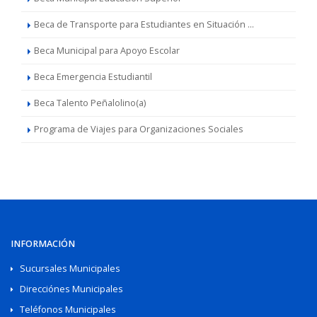
Beca de Transporte para Estudiantes en Situación ...
Beca Municipal para Apoyo Escolar
Beca Emergencia Estudiantil
Beca Talento Peñalolino(a)
Programa de Viajes para Organizaciones Sociales
INFORMACIÓN
Sucursales Municipales
Direcciónes Municipales
Teléfonos Municipales