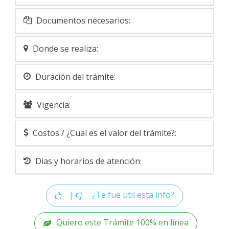
Documentos necesarios:
Donde se realiza:
Duración del trámite:
Vigencia:
Costos / ¿Cual es el valor del trámite?:
Dias y horarios de atención:
|
¿Te fue util esta info?
Quiero este Trámite 100% en línea