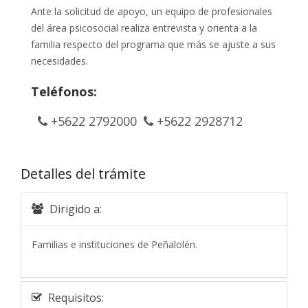
Ante la solicitud de apoyo, un equipo de profesionales
del área psicosocial realiza entrevista y orienta a la
familia respecto del programa que más se ajuste a sus
necesidades.
Teléfonos:
+5622 2792000
+5622 2928712
Detalles del trámite
Dirigido a:
Familias e instituciones de Peñalolén.
Requisitos: