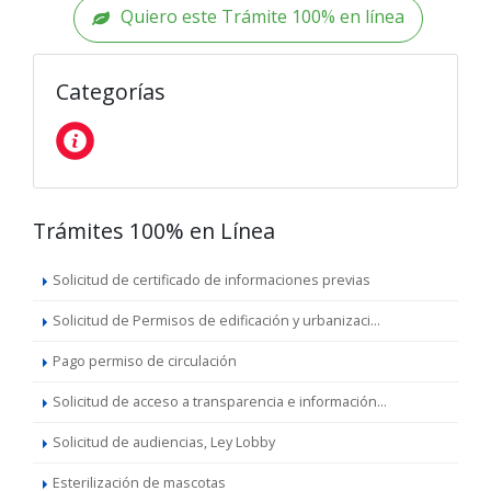
Quiero este Trámite 100% en línea
Categorías
Trámites 100% en Línea
Solicitud de certificado de informaciones previas
Solicitud de Permisos de edificación y urbanizaci...
Pago permiso de circulación
Solicitud de acceso a transparencia e información...
Solicitud de audiencias, Ley Lobby
Esterilización de mascotas