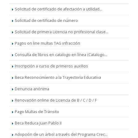
Solicitud de certificado de afectación a utilidad...
Solicitud de certificado de número
Solicitud de primera Licencia no profesional clase...
Pagos on line multas TAG infracción
Consulta de libros en catalogo en línea (Catalogo...
Inscripción a curso de primeros auxilios
Beca Reconocimiento a la Trayectoria Educativa
Denuncia anónima
Renovación online de Licencia de B / C / D / F
Pago Multas de Tránsito
Beca Reduca Juan Pablo II
Adopción de un árbol a través del Programa Crec...