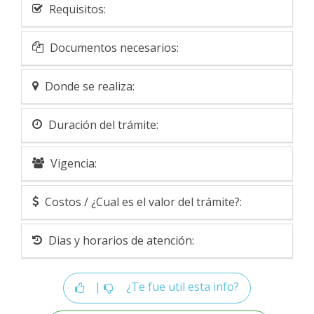
Requisitos:
Documentos necesarios:
Donde se realiza:
Duración del trámite:
Vigencia:
Costos / ¿Cual es el valor del trámite?:
Dias y horarios de atención:
|
¿Te fue util esta info?