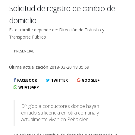
Solicitud de registro de cambio de
domicilio
Este trámite depende de: Dirección de Tránsito y
Transporte Público
PRESENCIAL
Última actualización 2018-03-20 18:35:59
FACEBOOK
TWITTER
GOOGLE+
WHATSAPP
Dirigido a conductores donde hayan
emitido su licencia en otra comuna y
actualmente vivan en Peñalolén.