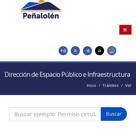
.
Dirección de Espacio Público e Infraestructura
Inicio
Trámites
Ver
Buscar