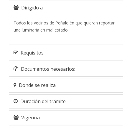
Dirigido a:
Todos los vecinos de Peñalolén que quieran reportar
una luminaria en mal estado.
Requisitos:
Documentos necesarios:
Donde se realiza:
Duración del trámite:
Vigencia: