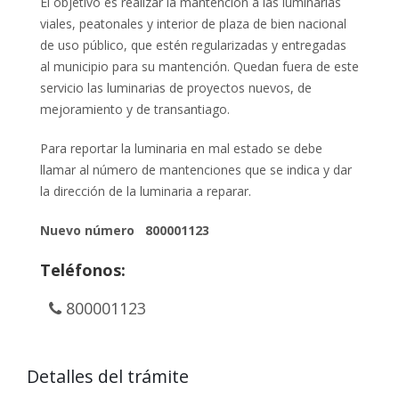
El objetivo es realizar la mantención a las luminarias
viales, peatonales y interior de plaza de bien nacional
de uso público, que estén regularizadas y entregadas
al municipio para su mantención. Quedan fuera de este
servicio las luminarias de proyectos nuevos, de
mejoramiento y de transantiago.
Para reportar la luminaria en mal estado se debe
llamar al número de mantenciones que se indica y dar
la dirección de la luminaria a reparar.
Nuevo número 800001123
Teléfonos:
800001123
Detalles del trámite