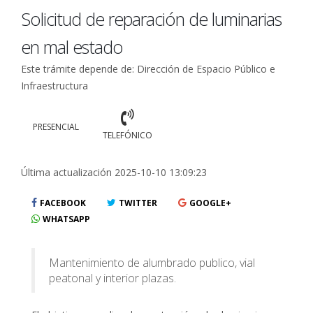
Solicitud de reparación de luminarias
en mal estado
Este trámite depende de: Dirección de Espacio Público e
Infraestructura
PRESENCIAL
TELEFÓNICO
Última actualización 2025-10-10 13:09:23
FACEBOOK
TWITTER
GOOGLE+
WHATSAPP
Mantenimiento de alumbrado publico, vial
peatonal y interior plazas.