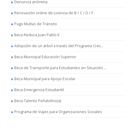
Denuncia anónima
Renovación online de Licencia de B / C / D / F
Pago Multas de Tránsito
Beca Reduca Juan Pablo II
Adopción de un árbol a través del Programa Crec...
Beca Municipal Educación Superior
Beca de Transporte para Estudiantes en Situación ...
Beca Municipal para Apoyo Escolar
Beca Emergencia Estudiantil
Beca Talento Peñalolino(a)
Programa de Viajes para Organizaciones Sociales