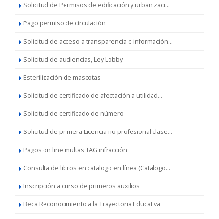
Solicitud de Permisos de edificación y urbanizaci...
Pago permiso de circulación
Solicitud de acceso a transparencia e información...
Solicitud de audiencias, Ley Lobby
Esterilización de mascotas
Solicitud de certificado de afectación a utilidad...
Solicitud de certificado de número
Solicitud de primera Licencia no profesional clase...
Pagos on line multas TAG infracción
Consulta de libros en catalogo en línea (Catalogo...
Inscripción a curso de primeros auxilios
Beca Reconocimiento a la Trayectoria Educativa