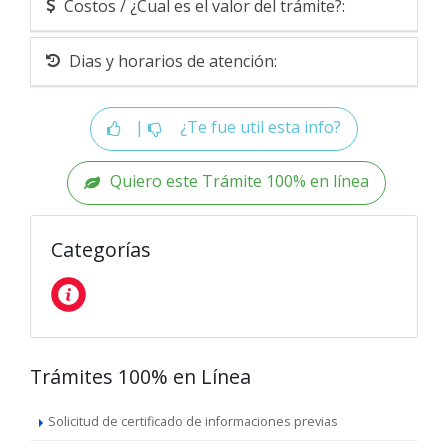
Costos / ¿Cual es el valor del trámite?:
Dias y horarios de atención:
|
¿Te fue util esta info?
Quiero este Trámite 100% en línea
Categorías
Trámites 100% en Línea
Solicitud de certificado de informaciones previas