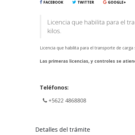
FACEBOOK
TWITTER
GOOGLE+
Licencia que habilita para el t
kilos.
Licencia que habilita para el transporte de carga 
Las primeras licencias, y controles se atien
Teléfonos:
+5622 4868808
Detalles del trámite