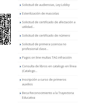
Solicitud de audiencias, Ley Lobby
Esterilización de mascotas
Solicitud de certificado de afectación a
utilidad...
Solicitud de certificado de número
Solicitud de primera Licencia no
profesional clase...
Pagos on line multas TAG infracción
Consulta de libros en catalogo en línea
(Catalogo...
Inscripción a curso de primeros
auxilios
Beca Reconocimiento a la Trayectoria
Educativa