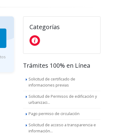
Categorías
utos
Trámites 100% en Línea
Solicitud de certificado de
informaciones previas
Solicitud de Permisos de edificación y
urbanizaci...
Pago permiso de circulación
Solicitud de acceso a transparencia e
información...