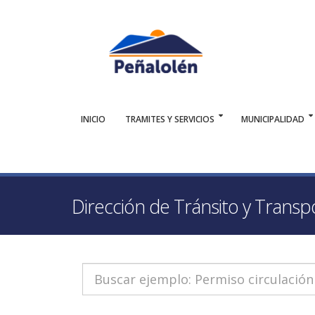
INICIO
TRAMITES Y SERVICIOS
MUNICIPALIDAD
Dirección de Tránsito y Transp