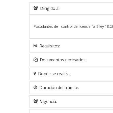
Dirigido a:
Postulantes de control de licencia "a-2 ley 18.2
Requisitos:
Documentos necesarios:
Donde se realiza:
Duración del trámite:
Vigencia: