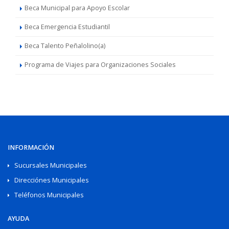
Beca Municipal para Apoyo Escolar
Beca Emergencia Estudiantil
Beca Talento Peñalolino(a)
Programa de Viajes para Organizaciones Sociales
INFORMACIÓN
Sucursales Municipales
Direcciónes Municipales
Teléfonos Municipales
AYUDA