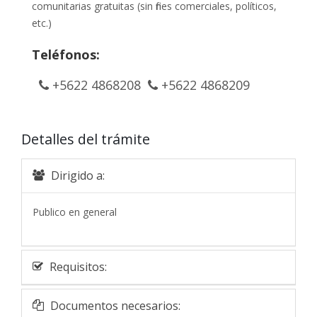
comunitarias gratuitas (sin fines comerciales, políticos,
etc.)
Teléfonos:
+5622 4868208
+5622 4868209
Detalles del trámite
Dirigido a:
Publico en general
Requisitos:
Documentos necesarios: