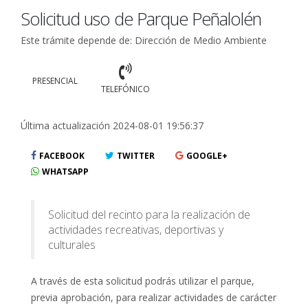
Solicitud uso de Parque Peñalolén
Este trámite depende de: Dirección de Medio Ambiente
PRESENCIAL
TELEFÓNICO
Última actualización 2024-08-01 19:56:37
FACEBOOK
TWITTER
GOOGLE+
WHATSAPP
Solicitud del recinto para la realización de
actividades recreativas, deportivas y
culturales
A través de esta solicitud podrás utilizar el parque,
previa aprobación, para realizar actividades de carácter