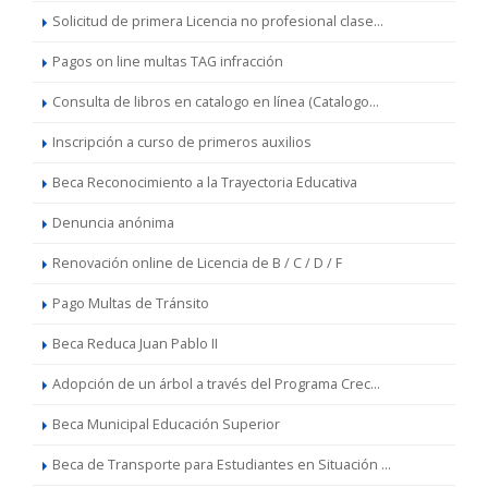
Solicitud de primera Licencia no profesional clase...
Pagos on line multas TAG infracción
Consulta de libros en catalogo en línea (Catalogo...
Inscripción a curso de primeros auxilios
Beca Reconocimiento a la Trayectoria Educativa
Denuncia anónima
Renovación online de Licencia de B / C / D / F
Pago Multas de Tránsito
Beca Reduca Juan Pablo II
Adopción de un árbol a través del Programa Crec...
Beca Municipal Educación Superior
Beca de Transporte para Estudiantes en Situación ...