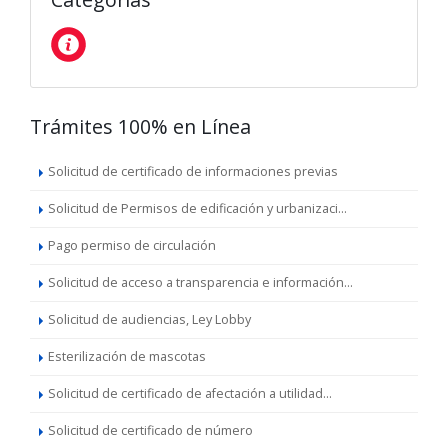
Trámites 100% en Línea
Solicitud de certificado de informaciones previas
Solicitud de Permisos de edificación y urbanizaci...
Pago permiso de circulación
Solicitud de acceso a transparencia e información...
Solicitud de audiencias, Ley Lobby
Esterilización de mascotas
Solicitud de certificado de afectación a utilidad...
Solicitud de certificado de número