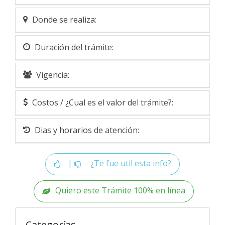
Donde se realiza:
Duración del trámite:
Vigencia:
Costos / ¿Cual es el valor del trámite?:
Dias y horarios de atención:
|
¿Te fue util esta info?
Quiero este Trámite 100% en línea
Categorías