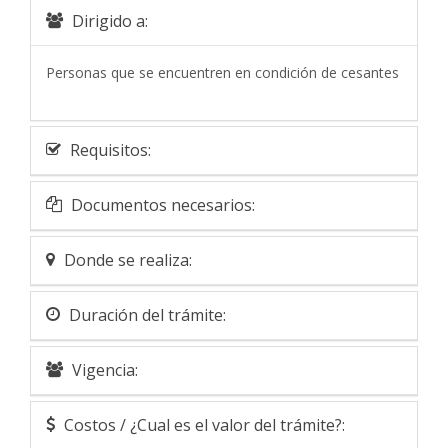
Dirigido a:
Personas que se encuentren en condición de cesantes
Requisitos:
Documentos necesarios:
Donde se realiza:
Duración del trámite:
Vigencia:
Costos / ¿Cual es el valor del trámite?: