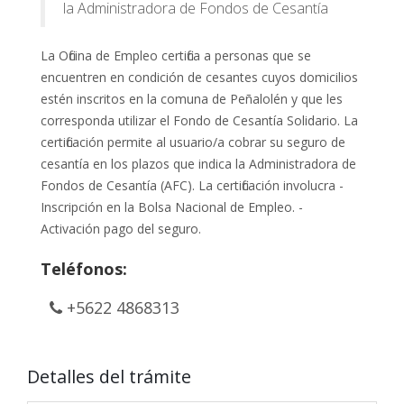
la Administradora de Fondos de Cesantía
La Oficina de Empleo certifica a personas que se
encuentren en condición de cesantes cuyos domicilios
estén inscritos en la comuna de Peñalolén y que les
corresponda utilizar el Fondo de Cesantía Solidario. La
certificación permite al usuario/a cobrar su seguro de
cesantía en los plazos que indica la Administradora de
Fondos de Cesantía (AFC). La certificación involucra -
Inscripción en la Bolsa Nacional de Empleo. -
Activación pago del seguro.
Teléfonos:
+5622 4868313
Detalles del trámite