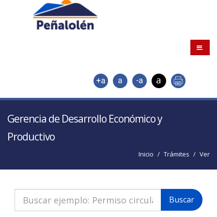
.
Gerencia de Desarrollo Económico y
Productivo
Inicio
Trámites
Ver
Buscar