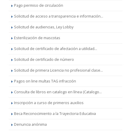
Pago permiso de circulación
Solicitud de acceso a transparencia e información...
Solicitud de audiencias, Ley Lobby
Esterilización de mascotas
Solicitud de certificado de afectación a utilidad...
Solicitud de certificado de número
Solicitud de primera Licencia no profesional clase...
Pagos on line multas TAG infracción
Consulta de libros en catalogo en línea (Catalogo...
Inscripción a curso de primeros auxilios
Beca Reconocimiento a la Trayectoria Educativa
Denuncia anónima