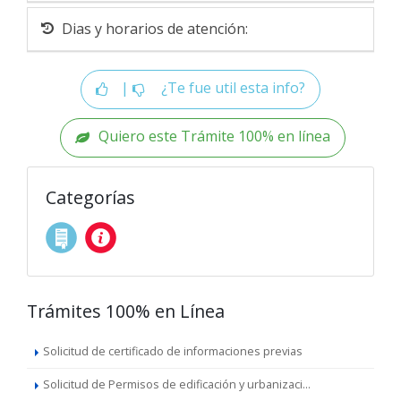
Dias y horarios de atención:
|
¿Te fue util esta info?
Quiero este Trámite 100% en línea
Categorías
Trámites 100% en Línea
Solicitud de certificado de informaciones previas
Solicitud de Permisos de edificación y urbanizaci...