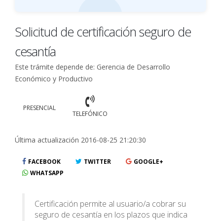
Solicitud de certificación seguro de
cesantía
Este trámite depende de: Gerencia de Desarrollo
Económico y Productivo
PRESENCIAL
TELEFÓNICO
Última actualización 2016-08-25 21:20:30
FACEBOOK
TWITTER
GOOGLE+
WHATSAPP
Certificación permite al usuario/a cobrar su
seguro de cesantía en los plazos que indica