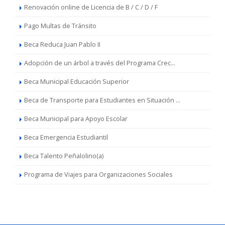
Renovación online de Licencia de B / C / D / F
Pago Multas de Tránsito
Beca Reduca Juan Pablo II
Adopción de un árbol a través del Programa Crec...
Beca Municipal Educación Superior
Beca de Transporte para Estudiantes en Situación ...
Beca Municipal para Apoyo Escolar
Beca Emergencia Estudiantil
Beca Talento Peñalolino(a)
Programa de Viajes para Organizaciones Sociales