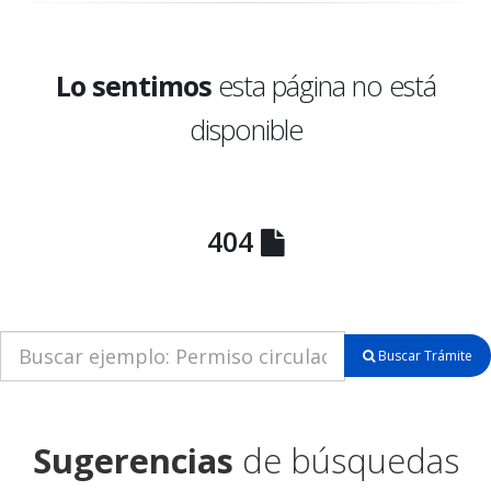
Lo sentimos
esta página no está
disponible
404
Buscar Trámite
Sugerencias
de búsquedas