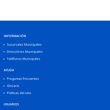
INFORMACIÓN
Sucursales Municipales
Direcciónes Municipales
Teléfonos Municipales
AYUDA
Preguntas frecuentes
Glosario
Politicas del sitio
USUARIOS