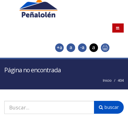
.
Página no encontrada
Inicio
404
buscar