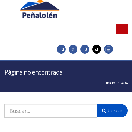
.
Página no encontrada
Inicio
404
buscar