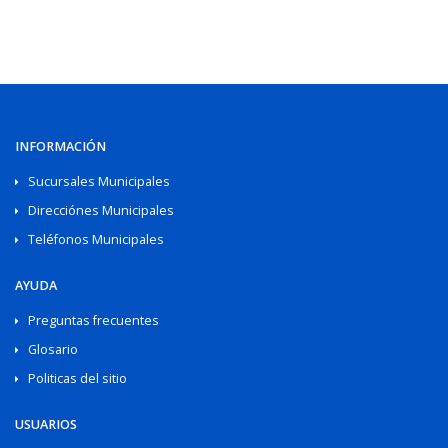
INFORMACIÓN
Sucursales Municipales
Direcciónes Municipales
Teléfonos Municipales
AYUDA
Preguntas frecuentes
Glosario
Politicas del sitio
USUARIOS