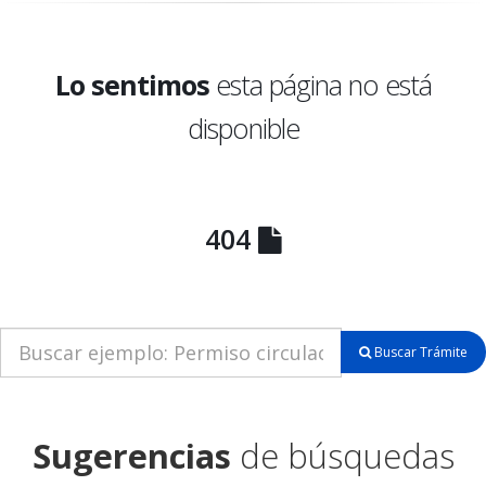
Lo sentimos
esta página no está
disponible
404
Buscar Trámite
Sugerencias
de búsquedas